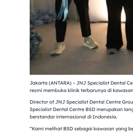
Jakarta (ANTARA) – JNJ Specialist Dental Ce
resmi membuka klinik terbarunya di kawasan
Director of JNJ Specialist Dental Centre
Specialist Dental Centre BSD merupakan lan
berstandar internasional di Indonesia.
“Kami melihat BSD sebagai kawasan yang be