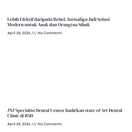
Lebih Efektif daripada Behel, Invisalign Jadi Solusi
Modern untuk Anak dan Orangtua Sibuk
April 28, 2026
No Comments
JNJ Specialist Dental Center hadirkan state of Art Dental
Clinic di BSD
April 28, 2026
No Comments