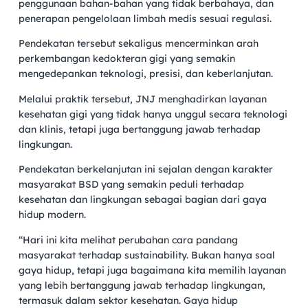
penggunaan bahan-bahan yang tidak berbahaya, dan
penerapan pengelolaan limbah medis sesuai regulasi.
Pendekatan tersebut sekaligus mencerminkan arah
perkembangan kedokteran gigi yang semakin
mengedepankan teknologi, presisi, dan keberlanjutan.
Melalui praktik tersebut, JNJ menghadirkan layanan
kesehatan gigi yang tidak hanya unggul secara teknologi
dan klinis, tetapi juga bertanggung jawab terhadap
lingkungan.
Pendekatan berkelanjutan ini sejalan dengan karakter
masyarakat BSD yang semakin peduli terhadap
kesehatan dan lingkungan sebagai bagian dari gaya
hidup modern.
“Hari ini kita melihat perubahan cara pandang
masyarakat terhadap sustainability. Bukan hanya soal
gaya hidup, tetapi juga bagaimana kita memilih layanan
yang lebih bertanggung jawab terhadap lingkungan,
termasuk dalam sektor kesehatan. Gaya hidup