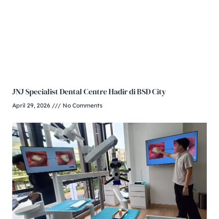
JNJ Specialist Dental Centre Hadir di BSD City
April 29, 2026
No Comments