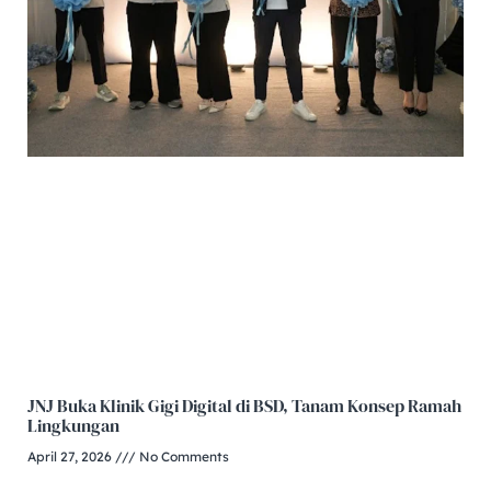
JNJ Buka Klinik Gigi Digital di BSD, Tanam Konsep Ramah
Lingkungan
April 27, 2026
No Comments