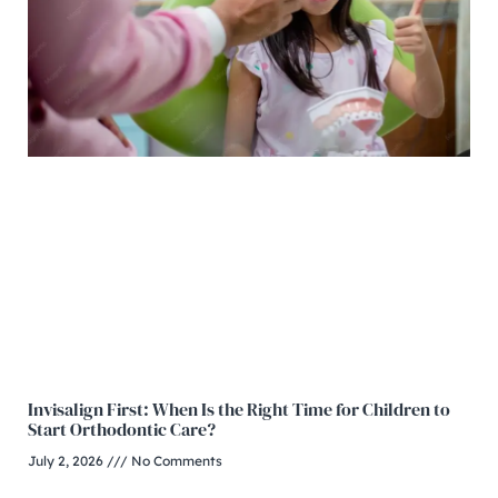
Invisalign First: When Is the Right Time for Children to
Start Orthodontic Care?
July 2, 2026
No Comments