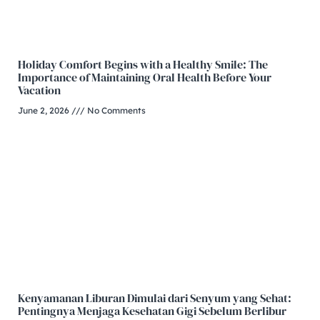
Holiday Comfort Begins with a Healthy Smile: The
Importance of Maintaining Oral Health Before Your
Vacation
June 2, 2026
No Comments
Kenyamanan Liburan Dimulai dari Senyum yang Sehat:
Pentingnya Menjaga Kesehatan Gigi Sebelum Berlibur