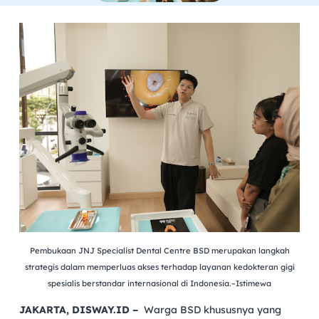
Pembukaan JNJ Specialist Dental Centre BSD merupakan langkah
strategis dalam memperluas akses terhadap layanan kedokteran gigi
spesialis berstandar internasional di Indonesia.–Istimewa
JAKARTA, DISWAY.ID –
Warga BSD khususnya yang