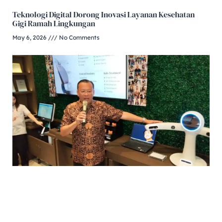
Teknologi Digital Dorong Inovasi Layanan Kesehatan
Gigi Ramah Lingkungan
May 6, 2026
No Comments