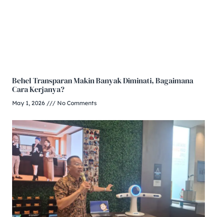
Behel Transparan Makin Banyak Diminati, Bagaimana
Cara Kerjanya?
May 1, 2026
No Comments