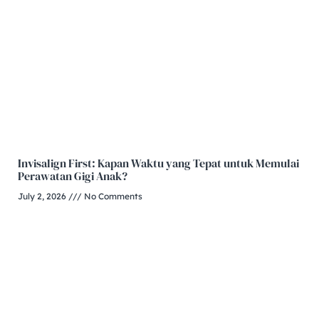
Invisalign First: Kapan Waktu yang Tepat untuk Memulai
Perawatan Gigi Anak?
July 2, 2026
No Comments