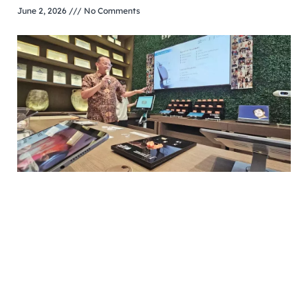
June 2, 2026
No Comments