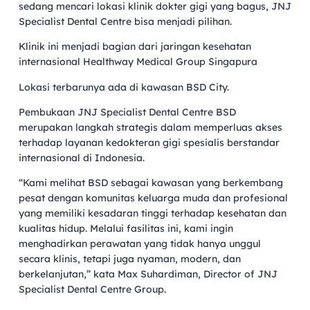
sedang mencari lokasi klinik dokter gigi yang bagus, JNJ
Specialist Dental Centre bisa menjadi pilihan.
Klinik ini menjadi bagian dari jaringan kesehatan
internasional Healthway Medical Group Singapura
Lokasi terbarunya ada di kawasan BSD City.
Pembukaan JNJ Specialist Dental Centre BSD
merupakan langkah strategis dalam memperluas akses
terhadap layanan kedokteran gigi spesialis berstandar
internasional di Indonesia.
“Kami melihat BSD sebagai kawasan yang berkembang
pesat dengan komunitas keluarga muda dan profesional
yang memiliki kesadaran tinggi terhadap kesehatan dan
kualitas hidup. Melalui fasilitas ini, kami ingin
menghadirkan perawatan yang tidak hanya unggul
secara klinis, tetapi juga nyaman, modern, dan
berkelanjutan,” kata Max Suhardiman, Director of JNJ
Specialist Dental Centre Group.