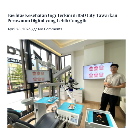
Fasilitas Kesehatan Gigi Terkini di BSD City Tawarkan
Perawatan Digital yang Lebih Canggih
April 28, 2026
No Comments