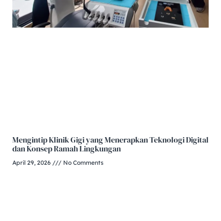
Mengintip Klinik Gigi yang Menerapkan Teknologi Digital
dan Konsep Ramah Lingkungan
April 29, 2026
No Comments