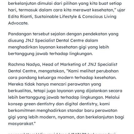
berkelanjutan dimulai dari pilihan yang kita buat setiap
hari, termasuk dalam cara kita merawat kesehatan,” ujar
Edita Rianti, Sustainable Lifestyle & Conscious Living
Advocate.
Pandangan tersebut sejalan dengan pendekatan yang
diusung JNJ Specialist Dental Centre dalam
menghadirkan layanan kesehatan gigi yang lebih
bertanggung jawab terhadap lingkungan.
Rachma Nadya, Head of Marketing of JNJ Specialist
Dental Centre, mengatakan, “Kami melihat perubahan
cara pandang keluarga modern terhadap kesehatan.
Mereka tidak hanya mencari perawatan yang
berkualitas, tetapi juga layanan yang dijalankan secara
lebih bertanggung jawab terhadap lingkungan. Melalui
konsep green dentistry dan digital dentistry, kami
berkomitmen menghadirkan standar baru perawatan
gigi yang lebih modern, nyaman, dan berkelanjutan bagi
masyarakat.”