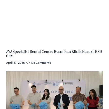
JNJ Specialist Dental Centre Resmikan Klinik Baru di BSD
City
April 27, 2026
No Comments