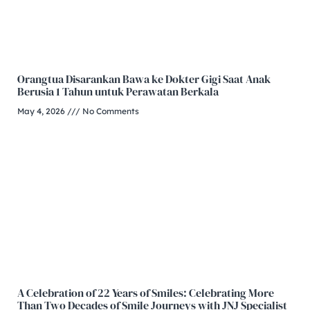
Orangtua Disarankan Bawa ke Dokter Gigi Saat Anak
Berusia 1 Tahun untuk Perawatan Berkala
May 4, 2026
No Comments
A Celebration of 22 Years of Smiles: Celebrating More
Than Two Decades of Smile Journeys with JNJ Specialist