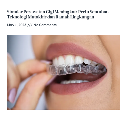
Standar Perawatan Gigi Meningkat: Perlu Sentuhan
Teknologi Mutakhir dan Ramah Lingkungan
May 1, 2026
No Comments