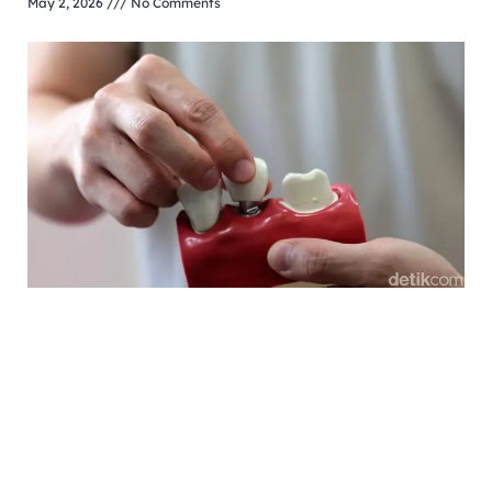
May 2, 2026
No Comments