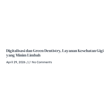
Digitalisasi dan Green Dentistry, Layanan Kesehatan Gigi
yang Minim Limbah
April 29, 2026
No Comments