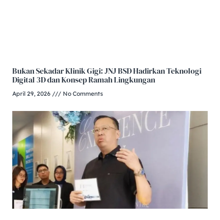
Bukan Sekadar Klinik Gigi: JNJ BSD Hadirkan Teknologi
Digital 3D dan Konsep Ramah Lingkungan
April 29, 2026
No Comments