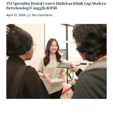
JNJ Specialist Dental Centre Hadirkan Klinik Gigi Modern
Berteknologi Canggih di BSD
April 27, 2026
No Comments