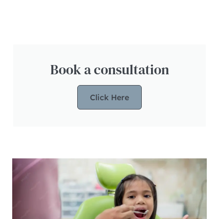
Book a consultation
Click Here