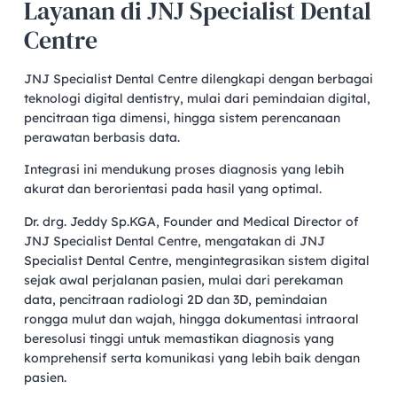
Layanan di JNJ Specialist Dental
Centre
JNJ Specialist Dental Centre dilengkapi dengan berbagai
teknologi digital dentistry, mulai dari pemindaian digital,
pencitraan tiga dimensi, hingga sistem perencanaan
perawatan berbasis data.
Integrasi ini mendukung proses diagnosis yang lebih
akurat dan berorientasi pada hasil yang optimal.
Dr. drg. Jeddy Sp.KGA, Founder and Medical Director of
JNJ Specialist Dental Centre, mengatakan di JNJ
Specialist Dental Centre, mengintegrasikan sistem digital
sejak awal perjalanan pasien, mulai dari perekaman
data, pencitraan radiologi 2D dan 3D, pemindaian
rongga mulut dan wajah, hingga dokumentasi intraoral
beresolusi tinggi untuk memastikan diagnosis yang
komprehensif serta komunikasi yang lebih baik dengan
pasien.