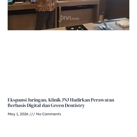
Ekspansi Jaringan, Klinik JNJ Hadirkan Perawatan
Berbasis Digital dan Green Dentistry
May 1, 2026
No Comments