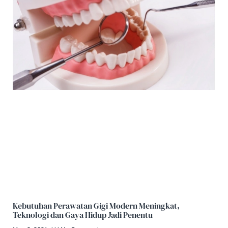
Kebutuhan Perawatan Gigi Modern Meningkat,
Teknologi dan Gaya Hidup Jadi Penentu