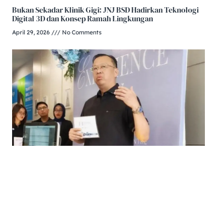
Bukan Sekadar Klinik Gigi: JNJ BSD Hadirkan Teknologi
Digital 3D dan Konsep Ramah Lingkungan
April 29, 2026
No Comments