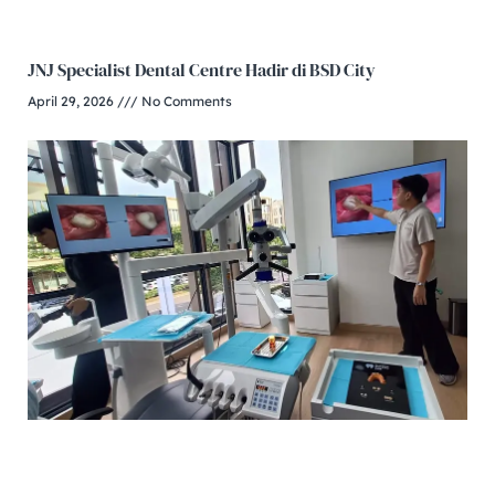
JNJ Specialist Dental Centre Hadir di BSD City
April 29, 2026
No Comments