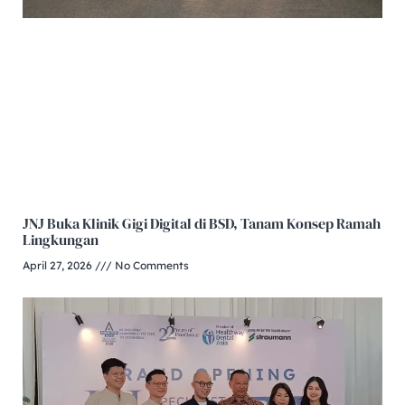
JNJ Buka Klinik Gigi Digital di BSD, Tanam Konsep Ramah
Lingkungan
April 27, 2026
No Comments