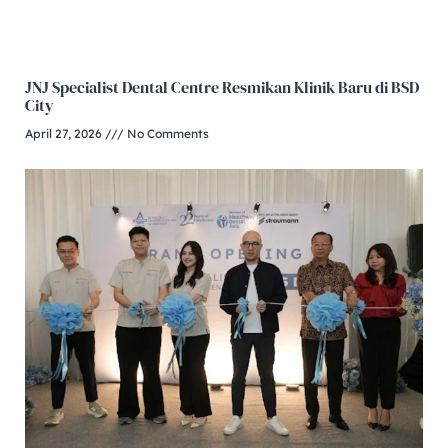
JNJ Specialist Dental Centre Resmikan Klinik Baru di BSD
City
April 27, 2026
No Comments