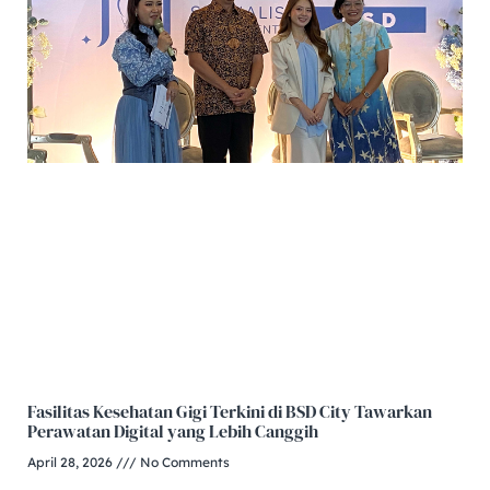
Fasilitas Kesehatan Gigi Terkini di BSD City Tawarkan
Perawatan Digital yang Lebih Canggih
April 28, 2026
No Comments