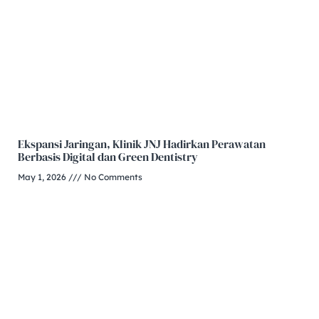
Ekspansi Jaringan, Klinik JNJ Hadirkan Perawatan
Berbasis Digital dan Green Dentistry
May 1, 2026
No Comments