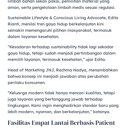
limbah bahan sekali pakai, pemilihan material yang
aman, serta pengelolaan limbah medis sesuai regulasi.
Sustainable Lifestyle & Conscious Living Advocate, Edita
Rianti, menilai tren gaya hidup berkelanjutan kini
semakin memengaruhi pilihan masyarakat, termasuk
dalam layanan kesehatan.
“Kesadaran terhadap sustainability tidak lagi sekadar
gaya hidup, tetapi sudah menjadi pertimbangan dalam
memilih layanan, termasuk kesehatan,” ujar Edita.
Head of Marketing JNJ, Rachma Nadya, menambahkan
bahwa konsep ini menjadi jawaban atas perubahan
perilaku konsumen.
“Keluarga modern tidak hanya mencari kualitas, tetapi
juga layanan yang bertanggung jawab terhadap
lingkungan. Kami ingin menghadirkan standar baru yang
lebih modern, nyaman, dan berkelanjutan,” katanya.
Fasilitas Empat Lantai Berbasis Patient