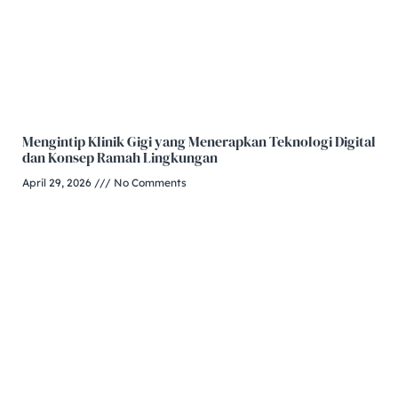
Mengintip Klinik Gigi yang Menerapkan Teknologi Digital
dan Konsep Ramah Lingkungan
April 29, 2026
No Comments