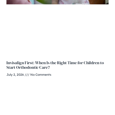
Invisalign First: When Is the Right Time for Children to
Start Orthodontic Care?
July 2, 2026
No Comments