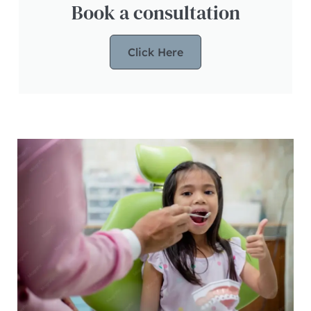
Book a consultation
Click Here