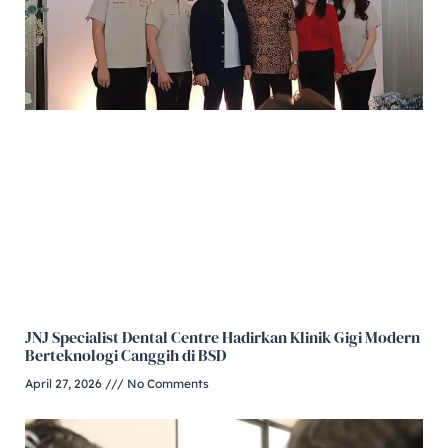
JNJ Specialist Dental Centre Hadirkan Klinik Gigi Modern
Berteknologi Canggih di BSD
April 27, 2026
No Comments