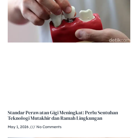
Standar Perawatan Gigi Meningkat: Perlu Sentuhan
Teknologi Mutakhir dan Ramah Lingkungan
May 1, 2026
No Comments