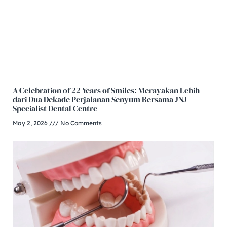
A Celebration of 22 Years of Smiles: Merayakan Lebih
dari Dua Dekade Perjalanan Senyum Bersama JNJ
Specialist Dental Centre
May 2, 2026
No Comments