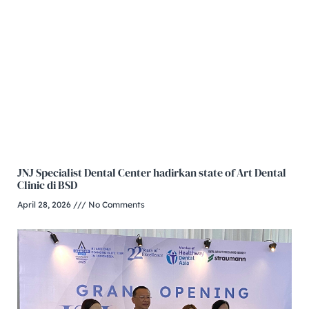
JNJ Specialist Dental Center hadirkan state of Art Dental
Clinic di BSD
April 28, 2026
No Comments