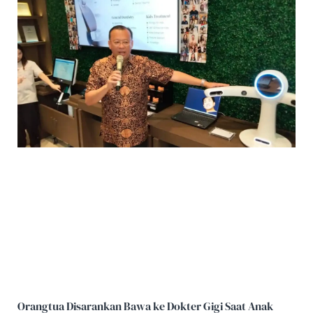
Orangtua Disarankan Bawa ke Dokter Gigi Saat Anak