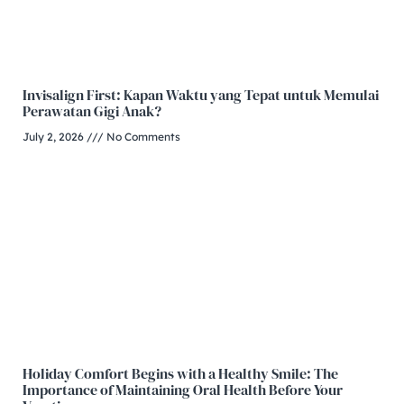
Invisalign First: Kapan Waktu yang Tepat untuk Memulai
Perawatan Gigi Anak?
July 2, 2026
No Comments
Holiday Comfort Begins with a Healthy Smile: The
Importance of Maintaining Oral Health Before Your