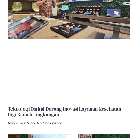
Teknologi Digital Dorong Inovasi Layanan Kesehatan
Gigi Ramah Lingkungan
May 6, 2026
No Comments