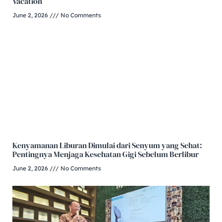
Vacation
June 2, 2026
No Comments
Kenyamanan Liburan Dimulai dari Senyum yang Sehat:
Pentingnya Menjaga Kesehatan Gigi Sebelum Berlibur
June 2, 2026
No Comments