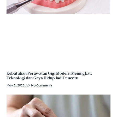
Kebutuhan Perawatan Gigi Modern Meningkat,
Teknologi dan Gaya Hidup Jadi Penentu
May 2, 2026
No Comments