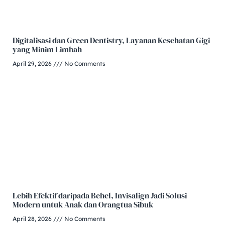
Digitalisasi dan Green Dentistry, Layanan Kesehatan Gigi
yang Minim Limbah
April 29, 2026
No Comments
Lebih Efektif daripada Behel, Invisalign Jadi Solusi
Modern untuk Anak dan Orangtua Sibuk
April 28, 2026
No Comments