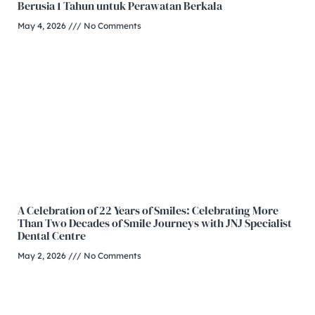
Berusia 1 Tahun untuk Perawatan Berkala
May 4, 2026
No Comments
A Celebration of 22 Years of Smiles: Celebrating More
Than Two Decades of Smile Journeys with JNJ Specialist
Dental Centre
May 2, 2026
No Comments