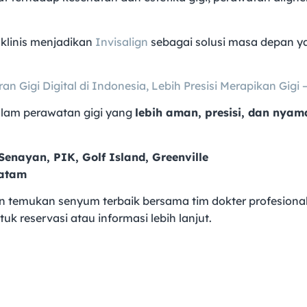
klinis menjadikan
Invisalign
sebagai solusi masa depan 
n Gigi Digital di Indonesia, Lebih Presisi Merapikan Gigi
alam perawatan gigi yang
lebih aman, presisi, dan nyam
Senayan, PIK, Golf Island, Greenville
Batam
 temukan senyum terbaik bersama tim dokter profesional
uk reservasi atau informasi lebih lanjut.